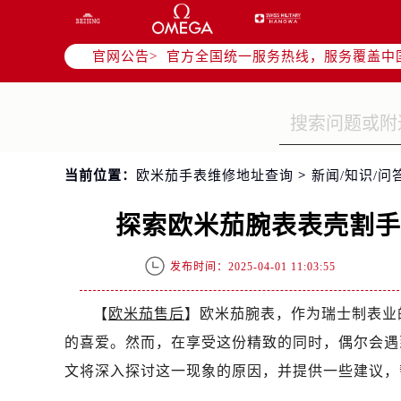
2026年7月全国官方售后客户服务热
官方全国统一服务热线，服务覆盖中国
官网公告>
2026年7月售后服务中心最新网点地
北京市东城区东长安街1号东方广场写
北京市朝阳区建国门外大街甲6号华熙
天津市和平区赤峰道136号天津国际金
上海市徐汇区虹桥路3号港汇中心写字楼
当前位置：
欧米茄手表维修地址查询
>
新闻/知识/问
上海市黄浦区南京东路299号宏伊国
南京市秦淮区中山南路1号（新街口）
探索欧米茄腕表表壳割
常州市新北区龙锦路1590号现代传媒
徐州市鼓楼区淮海东路29号苏宁广场I
发布时间：2025-04-01 11:03:55
扬州市邗江区国展路29号星耀天地写字
盐城市盐都区世纪大道5号盐城金融城写
【
欧米茄售后
】欧米茄腕表，作为瑞士制表业
泰州市海陵区永定东路399号置地商
的喜爱。然而，在享受这份精致的同时，偶尔会遇
宁波市江北区大闸南路500号来福士广
文将深入探讨这一现象的原因，并提供一些建议，
杭州市上城区钱江路1366号华润大厦