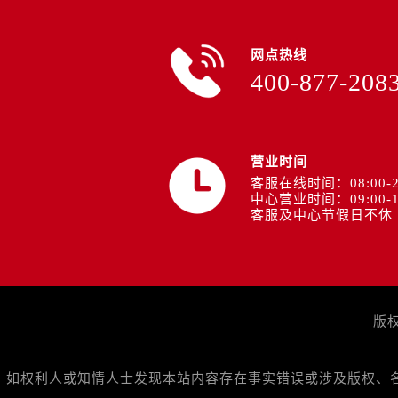
山西省吕梁市离石区永宁中路与建设
山西省朔州市朔城区怡西路与鄯阳西
网点热线
山西省忻州市忻府区和平东街与七一
400-877-208
山西省阳泉市郊区平阳东街与新城大
山西省运城市盐湖区河东街售后服务
山西省长治市潞州区英雄中路售后服
山西省太原市迎泽区迎泽街道解放路
营业时间
客服在线时间：08:00-2
天津市和平区赤峰道136号天津国际金
中心营业时间：09:00-1
安徽省安庆市迎江区人民路售后服务
客服及中心节假日不休
安徽省蚌埠市蚌山区淮河路售后服务
安徽省亳州市谯城区魏武大道售后服
安徽省池州市贵池区长江路售后服务
安徽省滁州市琅琊区南谯北路售后服
版
安徽省阜阳市颍州区颍州北路售后服
安徽省淮北市相山区淮海路售后服务
如权利人或知情人士发现本站内容存在事实错误或涉及版权、名誉权
安徽省淮南市田家庵区国庆中路售后