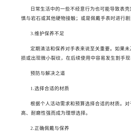
沈阳市沈河区中街路137号亨得利名
日常生活中的一些不经意行为也可能导致表壳
沈阳市沈河区中街路83号亨得利名
慎与岩石或其他硬物接触；或是佩戴手表时进行剧
乌鲁木齐市天山区红山路26号时代广场
温州市鹿城区锦绣路1067号置信广场
3.维护保养不足
哈尔滨市道里区友谊西路600号富力中
大连市中山区人民路15号国际金融大
定期清洁和保养对手表来说至关重要。如果未
佛山市禅城区季华五路57号万科金融中
损或出现微小裂纹，在后续使用中容易发生割手现
东莞市东城街道鸿福东路1号民盈国贸
无锡市梁溪区人民中路139号恒隆广场
预防与解决之道
南通市崇川区工农路57号圆融广场写字
苏州市苏州工业园区星港街199号苏州
1.选择合适的材质
武汉市江汉区解放大道686号世界贸易
南宁市青秀区金湖路59号地王大厦12
根据个人活动需求和预算选择合适的材质。对
合肥市蜀山区潜山路111号万象城华润
高、耐磨性强而成为理想选择。
泉州市丰泽区宝洲路729号浦西万达中
青岛市南区山东路6号华润大厦B座2
2.正确佩戴与保养