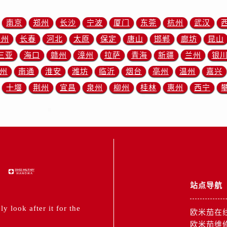
先天下售后服务中心（需提前预约）
特大街售后服务中心（需提前预约）
南京
郑州
长沙
宁波
厦门
东莞
杭州
武汉
街售后服务中心（需提前预约）
苏州
长春
河北
太原
保定
唐山
邯郸
廊坊
昆山
3号王府井百货名表维修售后服务中心（需提前预约）
三亚
海口
赣州
漳州
拉萨
青海
新疆
兰州
银
后服务中心（需提前预约）
州
南通
淮安
潍坊
临沂
烟台
亳州
温州
嘉兴
霍洛街售后服务中心（需提前预约）
十堰
荆州
宜昌
泉州
柳州
桂林
惠州
西宁
央街售后服务中心（需提前预约）
街售后服务中心（需提前预约）
路售后服务中心（需提前预约）
大街售后服务中心（需提前预约）
市光明街与额尔敦路交叉口售后服务中心（需提前预约）
安大街售后服务中心（需提前预约）
中心（需提前预约）
站点导航
心（需提前预约）
中心（需提前预约）
 look after it for the
欧米茄在
中心（需提前预约）
欧米茄维