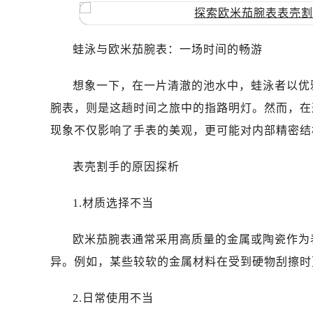
金华市金东区东市南街777号金华万达
绍兴市越城区胜利东路379号世茂天
嘉兴市南湖区广益路705号嘉兴世界贸
蛙泳与欧米茄腕表：一场时间的畅游
南昌市红谷滩新区红谷中大道998号
想象一下，在一片清澈的池水中，蛙泳者以优
济南市历下区经十路11111号华润中
广州市天河区天河路230号万菱汇国
腕表，则是这趟时间之旅中的指路明灯。然而，在
广州市越秀区环市东路371-375号
现象不仅影响了手表的美观，更可能对内部精密结
深圳市罗湖区深南东路5001号华润大
惠州市惠城区江北文昌一路7号华贸大
表壳割手的原因探析
厦门市思明区湖滨东路95号华润大厦写
1.材质选择不当
福州市鼓楼区五四路128-1号恒力城
成都市锦江区人民东路6号SAC东原中
欧米茄腕表通常采用高质量的金属或陶瓷作为
重庆市江北区观音桥步行街2号融恒时
异。例如，某些较软的金属材料在受到硬物刮擦时
长沙市芙蓉区定王台街道建湘路393
郑州市二七区铭功路10号华润大厦写字
2.日常使用不当
太原市迎泽区解放路15号亨得利名