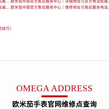
欧米茄中国官方售后服务中心｜官方地址与售后电话权威信息公告（2026年7月最新）
欧米茄中国官方售后服
中心（需提前预约）
欧米茄中国官方售后服务中心｜最新热线电话与地址权威信息公告（2026年7月最新）
欧米茄中国官方售后服务
中心（需提前预约）
中心（需提前预约）
中心（需提前预约）
防技巧！
中心（需提前预约）
务中心（需提前预约）
务中心（需提前预约）
务中心（需提前预约）
务中心（需提前预约）
服务中心（需提前预约）
中心（需提前预约）
街交叉口售后服务中心（需提前预约）
得利名表维修授权店1楼售后服务中心（需提前预约）
OMEGA ADDRESS
得利名表维修授权店1楼售后服务中心（需提前预约）
国际中心D座11层1102室售后服务中心（需提前预约）
欧米茄手表官网维修点查询
广场W3座6层602室售后服务中心（需提前预约）