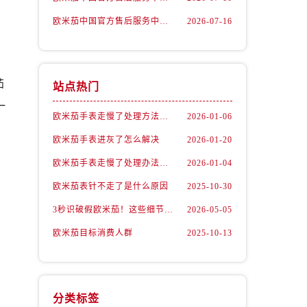
欧米茄中国官方售后服务中心｜地址与24小时服务电话权威信息公告（2026年7月最新）
2026-07-16
茄
站点热门
一
欧米茄手表走慢了处理方法汇总
2026-01-06
欧米茄手表进灰了怎么解决
2026-01-20
欧米茄手表走慢了处理办法深度解析
2026-01-04
欧米茄表针不走了是什么原因
2025-10-30
3秒识破假欧米茄！这些细节90%的人都忽略了
2026-05-05
欧米茄目标消费人群
2025-10-13
）
分类标签