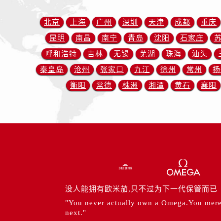
河北省保定市竞秀区朝阳北大街北国
内蒙古自治区阿拉善盟市左旗土尔扈
北京
上海
广州
深圳
天津
成都
重庆
内蒙古自治区巴彦淖尔市临河区新华
昆明
南昌
南宁
青岛
沈阳
石家庄
内蒙古自治区包头市青山区幸福路甲
呼和浩特
吉林
无锡
芜湖
珠海
汕头
内蒙古自治区赤峰市红山区哈达街售
秦皇岛
沧州
张家口
九江
徐州
常州
扬
内蒙古自治区鄂尔多斯市东胜区伊金
衡阳
常德
株洲
湘潭
黄石
襄阳
内蒙古自治区呼伦贝尔市海拉尔区中
内蒙古自治区通辽市科尔沁区明仁大
内蒙古自治区乌海市海勃湾区人民南
内蒙古自治区乌兰察布市集宁区恩和
内蒙古自治区锡林郭勒盟市锡林浩特
内蒙古自治区兴安盟市乌兰浩特市兴
山西省大同市平城区迎宾街售后服务
山西省晋城市城区黄华街售后服务中
没人能拥有欧米茄,只不过为下一代保管而已
山西省晋中市榆次区顺城街售后服务
"You never actually own a Omega.You merely
山西省临汾市尧都区解放路售后服务
next."