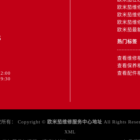
中心（需提前预约）
欧米茄维
中心（需提前预约）
欧米茄维
务中心（需提前预约）
欧米茄维
务中心（需提前预约）
欧米茄最
3
务中心（需提前预约）
热门标签
务中心（需提前预约）
服务中心（需提前预约）
查看维修
中心（需提前预约）
查看保养
街交叉口售后服务中心（需提前预约）
2:00
查看配件
9:30
得利名表维修授权店1楼售后服务中心（需提前预约）
得利名表维修授权店1楼售后服务中心（需提前预约）
国际中心D座11层1102室售后服务中心（需提前预约）
广场W3座6层602室售后服务中心（需提前预约）
先天下售后服务中心（需提前预约）
权所有：
Copyright ©
欧米茄维修服务中心地址
All Rights Rese
特大街售后服务中心（需提前预约）
XML
街售后服务中心（需提前预约）