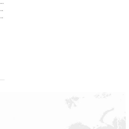
官方售后服务中心｜地址与24小时服务电话权威信息公告（2026年7月最新）
务中心｜详细地址与官方电话权威信息通告（2026年7月最新）
中心｜维修地址与售后服务电话权威信息声明（2026年7月最新）
提前预约）