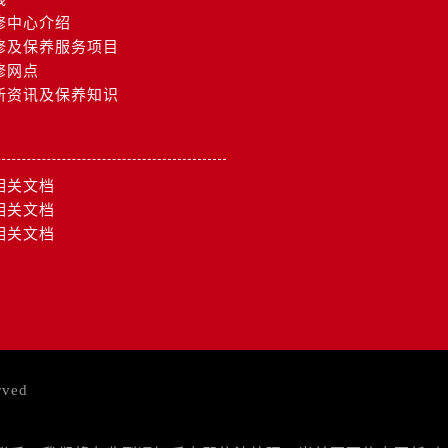
修中心介绍
修及保养服务项目
修网点
新资讯及保养知识
相关文档
相关文档
相关文档
rved