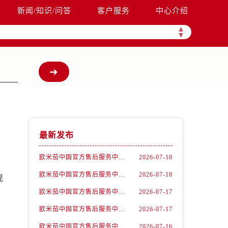
新闻/知识/问答
客户服务
中心介绍
▲
▼
最新发布
欧米茄中国官方售后服务中心｜服务热线及详细地址权威信息公告（2026年7月最新）
2026-07-18
欧米茄中国官方售后服务中心｜全部地址与售后电话权威信息声明（2026年7月最新）
2026-07-18
现
欧米茄中国官方售后服务中心｜最新地址及官方服务热线权威信息公告（2026年7月最新）
2026-07-17
欧米茄中国官方售后服务中心｜官方电话和维修地址权威信息公告（2026年7月最新）
2026-07-17
欧米茄中国官方售后服务中心｜网点地址和官方热线权威信息通知（2026年7月最新）
2026-07-16