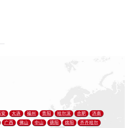
西安
大连
福州
贵阳
哈尔滨
合肥
济南
广西
佛山
中山
德阳
绵阳
齐齐哈尔