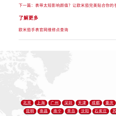
辽宁省丹东市振兴区七经街售后服务
下一篇：
表带太短影响颜值？让欧米茄完美贴合你的
辽宁省抚顺市新抚区东一路售后服务
辽宁省阜新市海州区解放大街售后服
了解更多
辽宁省葫芦岛市连山区中央路售后服
欧米茄手表官网维修点查询
辽宁省锦州市古塔区中央大街售后服
辽宁省辽阳市白塔区新运大街售后服
辽宁省盘锦市兴隆台区石油大街售后
辽宁省铁岭市银州区南马路售后服务
辽宁省营口市站前区市府路与渤海大
辽宁省沈阳市沈河区中街路137号亨
辽宁省沈阳市沈河区中街路83号亨
北京市朝阳区建国门外大街甲6号华熙
北京市东城区东长安街1号王府井东方
河北省保定市竞秀区朝阳北大街北国
北京
上海
广州
深圳
天津
成都
重庆
内蒙古自治区阿拉善盟市左旗土尔扈
内蒙古自治区巴彦淖尔市临河区新华
昆明
南昌
南宁
青岛
沈阳
石家庄