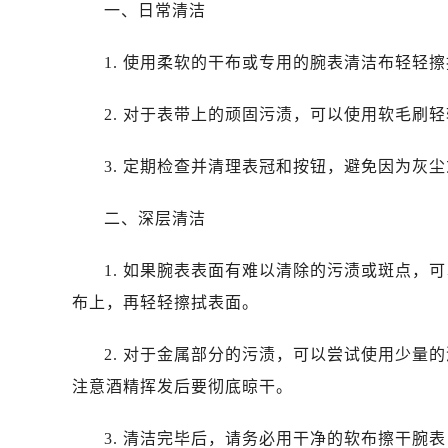
温州市鹿城区锦绣路1067号置信广场
一、日常清洁
哈尔滨市道里区友谊西路600号富力中
1. 使用柔软的干布或专用的腕表清洁布轻轻
大连市中山区人民路15号国际金融大
佛山市禅城区季华五路57号万科金融中
2. 对于表带上的顽固污渍，可以使用软毛刷
东莞市东城街道鸿福东路1号民盈国贸
无锡市梁溪区人民中路139号恒隆广场
3. 定期检查并清理表冠和按钮，避免因为灰
南通市崇川区工农路57号圆融广场写字
苏州市苏州工业园区星港街199号苏州
二、深层清洁
武汉市江汉区解放大道686号世界贸易
南宁市青秀区金湖路59号地王大厦12
1. 如果腕表表面有难以清除的污渍或斑点，
合肥市蜀山区潜山路111号万象城华润
布上，再轻轻擦拭表面。
泉州市丰泽区宝洲路729号浦西万达中
青岛市南区山东路6号华润大厦B座2
2. 对于金属部分的污渍，可以尝试使用少量
烟台市芝罘区胜利路139号万达金融中
注意酒精挥发后要彻底晾干。
长春市朝阳区西安大路727号中银大厦
贵阳市南明区都司高架桥路33号亨特
3. 清洁完毕后，请务必用干净的软布擦干腕