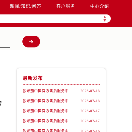
新闻/知识/问答
客户服务
中心介绍
▲
▼
最新发布
欧米茄中国官方售后服务中心｜服务热线及详细地址权威信息公告（2026年7月最新）
2026-07-18
欧米茄中国官方售后服务中心｜全部地址与售后电话权威信息声明（2026年7月最新）
2026-07-18
清
欧米茄中国官方售后服务中心｜最新地址及官方服务热线权威信息公告（2026年7月最新）
2026-07-17
欧米茄中国官方售后服务中心｜官方电话和维修地址权威信息公告（2026年7月最新）
2026-07-17
欧米茄中国官方售后服务中心｜网点地址和官方热线权威信息通知（2026年7月最新）
2026-07-16