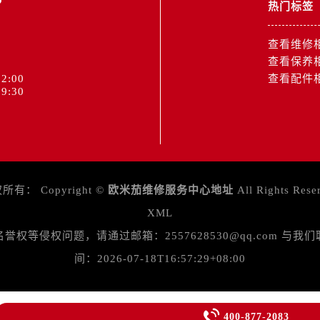
道交叉口售后服务中心（需提前预约）
热门标签
中心（需提前预约）
查看维修
务中心（需提前预约）
查看保养
15号亨得利名表维修授权店3楼售后服务中心（需提前预约）
2:00
查看配件
融中心26层2603室售后服务中心（需提前预约）
9:30
中心（需提前预约）
中心（需提前预约）
务中心（需提前预约）
中心（需提前预约）
务中心（需提前预约）
权所有：
Copyright ©
欧米茄维修服务中心地址
All Rights Rese
务中心（需提前预约）
XML
中心（需提前预约）
等侵权问题，请通过邮箱：2557628530@qq.com 
服务中心（需提前预约）
间：2026-07-18T16:57:29+08:00
务中心（需提前预约）
务中心（需提前预约）
服务中心（需提前预约）

400-877-2083