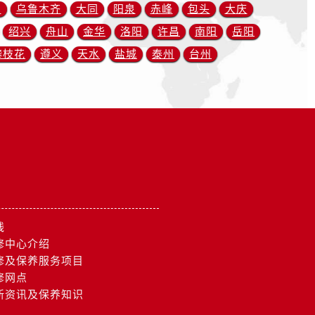
川
乌鲁木齐
大同
阳泉
赤峰
包头
大庆
绍兴
舟山
金华
洛阳
许昌
南阳
岳阳
攀枝花
遵义
天水
盐城
泰州
台州
线
修中心介绍
修及保养服务项目
修网点
新资讯及保养知识