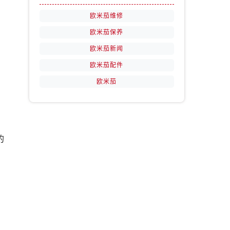
欧米茄维修
欧米茄保养
欧米茄新闻
欧米茄配件
欧米茄
的
。