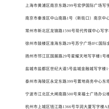
唐山市路南区新华东道100号万达广场
上海市黄浦区南京东路299号宏伊国际广场写字
台州市椒江区东海大道1800号腾达中
内蒙古自治区呼和浩特市玉泉区大学西
南京市秦淮区中山南路1号（新街口）南京中心写
甘肃省兰州市七里河区西津西路16号兰
重庆市解放碑渝中区民权路28号英利
常州市新北区龙锦路1590号现代传媒中心写字楼
黑龙江省大庆市萨尔图区会战大街售
黑龙江省鹤岗市向阳区红军路售后服
徐州市鼓楼区淮海东路29号苏宁广场IFC国际
黑龙江省黑河市爱辉区中央街售后服
扬州市邗江区国展路29号星耀天地写字楼1号楼
黑龙江省鸡西市鸡冠区红军路售后服
黑龙江省佳木斯市向阳区长安路售后
盐城市盐都区世纪大道5号盐城金融城写字楼1号
黑龙江省牡丹江市东安区太平路售后
黑龙江省七台河市桃山区大同街售后
泰州市海陵区永定东路399号置地商务中心东塔
黑龙江省齐齐哈尔市龙沙区龙华路售
黑龙江省双鸭山市尖山区新兴大街售
宁波市江北区大闸南路500号来福士广场办公楼
黑龙江省绥化市北林区新华街与康庄
黑龙江省伊春市伊美区通河路售后服
杭州市上城区钱江路1366号华润大厦写字楼A座