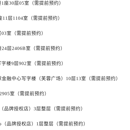
务中心（需提前预约）
1座30层05室（需提前预约）
务中心（需提前预约）
11层1104室（需提前预约）
服务中心（需提前预约）
中心（需提前预约）
层03室（需提前预约）
街交叉口售后服务中心（需提前预约）
得利名表维修授权店1楼售后服务中心（需提前预约）
24层2406B室（需提前预约）
得利名表维修授权店1楼售后服务中心（需提前预约）
国际中心D座11层1102室售后服务中心（需提前预约）
字楼9层902室（需提前预约）
广场W3座6层602室售后服务中心（需提前预约）
先天下售后服务中心（需提前预约）
球金融中心写字楼（芙蓉广场）10层13室（需提前预约）
特大街售后服务中心（需提前预约）
街售后服务中心（需提前预约）
2905室（需提前预约）
3号王府井百货名表维修售后服务中心（需提前预约）
后服务中心（需提前预约）
心（品牌授权店）3层整层（需提前预约）
霍洛街售后服务中心（需提前预约）
心（品牌授权店）1层整层（需提前预约）
央街售后服务中心（需提前预约）