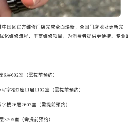
中心T1写字楼9层907室（需提前预约）
写字楼1座11层1104室（需提前预约）
楼16层1603室（需提前预约）
中心办公楼C座22层08室（需提前预约）
，其中国区官方维修门店完成全面焕新，全国门店地址更新完
大厦38层09室（需提前预约）
3，同步优化维修流程、丰富维修项目，为消费者提供更便捷、专业
楼1224室（需提前预约）
大厦B座12楼03室（需提前预约）
心写字楼A座7楼709室（需提前预约）
2层04室（需提前预约）
心A座907室（需提前预约）
6层602室（需提前预约）
A座(旺进大厦)18层09室（需提前预约）
字楼D座11层1102室（需提前预约）
国际金融中心14楼14D（需提前预约）
广场写字楼10层06室（需提前预约）
字楼26层2603室（需提前预约）
心写字楼B座13层07室（需提前预约）
安国际中心E座6楼10室（需提前预约）
层3705室（需提前预约）
B座17层1707室（需提前预约）