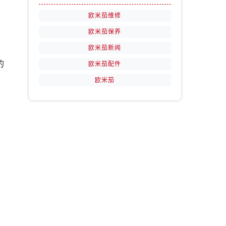
欧米茄维修
欧米茄保养
欧米茄新闻
的
欧米茄配件
欧米茄