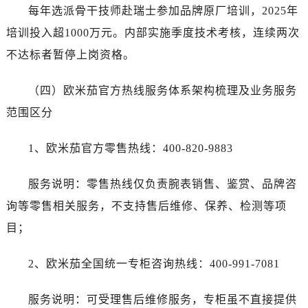
每年选派骨干技师赴瑞士参加品牌原厂培训，2025年
培训投入超1000万元。内部实施季度技术考核，连续两次
不达标者暂停上岗资格。
（四）欧米茄官方热线服务体系架构梳理及业务服务
范围区分
1、欧米茄官方零售热线：400-820-9883
服务说明：零售热线仅负责腕表销售、鉴赏、品牌咨
询等零售相关服务，不支持售后维修、保养、检测等项
目；
2、欧米茄全国统一专柜咨询热线：400-991-7081
服务说明：可受理售后维修服务，专柜虽不直接提供