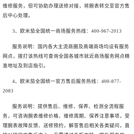
维修服务，但可协助办理送修对接，将腕表转交至官方售
后中心处理。
3、欧米茄全国统一商场服务热线：400-967-2013
服务说明：国内各大主流商圈及高端商场均设有服务
网点，拨打该热线可查询全国各城市就近商场服务网点精
准地址及到店指引。
4、欧米茄全国统一官方售后服务热线：400-877-
2083
服务说明：提供售后、维修、保养、检测全流程服
务，可咨询腕表维修价格、维修周期、保养注意事项，受
理腕表故障反馈、送修预约，解答售后相关各类疑问，直