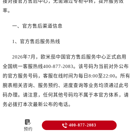
接对接官方售后中心，无需通过专柜中转，提升服务效
率。
一、官方售后渠道信息
1、官方售后服务热线
2026年7月，欧米茄中国官方售后服务中心正式启用
全国统一客服热线400-877-2083。该号码为当前对外公布
的官方服务号码，客服在线时间为每日8:00至22:00。所有
腕表相关咨询、服务预约、进度查询等业务均须通过此号
码办理。请注意，任何其他号码均不属于本官方体系，请
务必拨打本次最新公布的电话。
2、官方售后服务中心网点地址


400-877-2083
预约