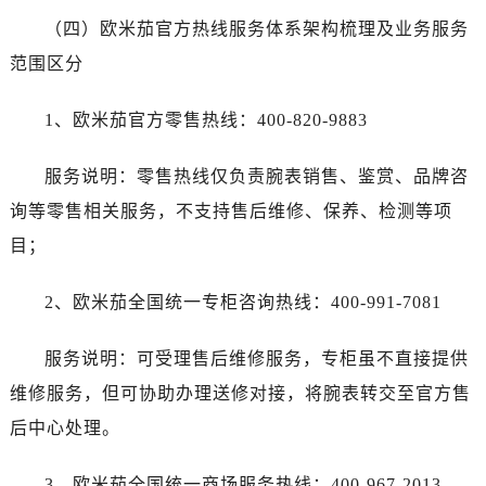
（四）欧米茄官方热线服务体系架构梳理及业务服务
范围区分
1、欧米茄官方零售热线：400-820-9883
服务说明：零售热线仅负责腕表销售、鉴赏、品牌咨
询等零售相关服务，不支持售后维修、保养、检测等项
目；
2、欧米茄全国统一专柜咨询热线：400-991-7081
服务说明：可受理售后维修服务，专柜虽不直接提供
维修服务，但可协助办理送修对接，将腕表转交至官方售
后中心处理。
3、欧米茄全国统一商场服务热线：400-967-2013