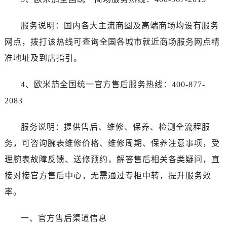
服务说明：国内各大主流商圈及高端商场均设有服务
网点，拨打该热线可查询全国各城市就近商场服务网点精
准地址及到店指引。
4、欧米茄全国统一官方售后服务热线：400-877-
2083
服务说明：提供售后、维修、保养、检测全流程服
务，可咨询腕表维修价格、维修周期、保养注意事项，受
理腕表故障反馈、送修预约，解答售后相关各类疑问，直
接对接官方售后中心，无需通过专柜中转，提升服务效
率。
一、官方售后渠道信息